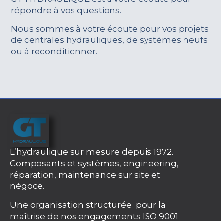
répondre à vos questions.
Nous sommes à votre écoute pour vos projets
de centrales hydrauliques, de systèmes neufs
ou à reconditionner.
L’hydraulique sur mesure depuis 1972.
Composants et systèmes, engineering,
réparation, maintenance sur site et
négoce.
Une organisation structurée pour la
maîtrise de nos engagements ISO 9001