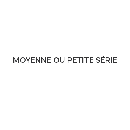
MOYENNE OU PETITE SÉRIE