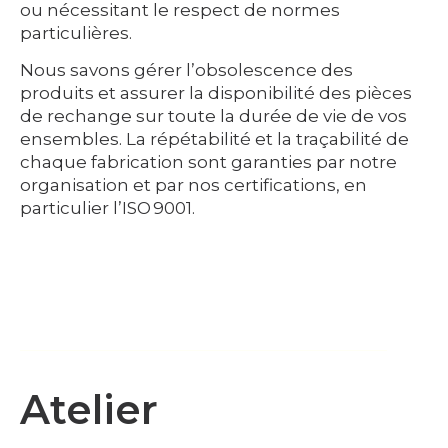
ou nécessitant le respect de normes
particulières.
Nous savons gérer l’obsolescence des
produits et assurer la disponibilité des pièces
de rechange sur toute la durée de vie de vos
ensembles. La répétabilité et la traçabilité de
chaque fabrication sont garanties par notre
organisation et par nos certifications, en
particulier l’ISO 9001.
Atelier