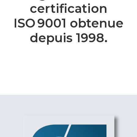
certification
ISO 9001 obtenue
depuis 1998.