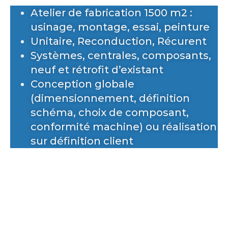
Atelier de fabrication 1500 m2 :
usinage, montage, essai, peinture
Unitaire, Reconduction, Récurent
Systèmes, centrales, composants,
neuf et rétrofit d’existant
Conception globale
(dimensionnement, définition
schéma, choix de composant,
conformité machine) ou réalisation
sur définition client