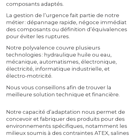
composants adaptés.
La gestion de l’urgence fait partie de notre
métier : dépannage rapide, négoce immédiat
des composants ou définition d’équivalences
pour éviter les ruptures.
Notre polyvalence couvre plusieurs
technologies : hydraulique huile ou eau,
mécanique, automatismes, électronique,
électricité, informatique industrielle, et
électro-motricité.
Nous vous conseillons afin de trouver la
meilleure solution technique et financière.
Notre capacité d’adaptation nous permet de
concevoir et fabriquer des produits pour des
environnements spécifiques, notamment les
milieux soumis à des contraintes ATEX, salines