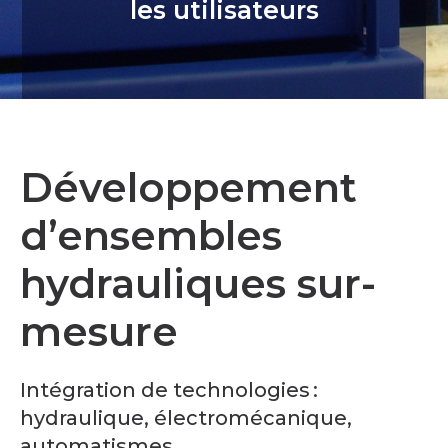
les utilisateurs
Développement
d’ensembles
hydrauliques sur-
mesure
Intégration de technologies :
hydraulique, électromécanique,
automatismes.