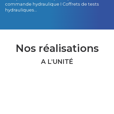
commande hydraulique I Coffrets de tests
hydrauliques…
Nos réalisations
A L'UNITÉ