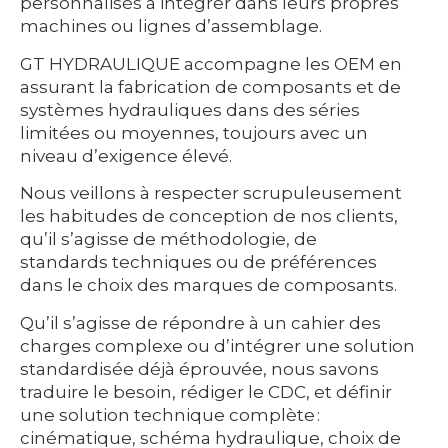
personnalisés à intégrer dans leurs propres
machines ou lignes d’assemblage.
GT HYDRAULIQUE accompagne les OEM en
assurant la fabrication de composants et de
systèmes hydrauliques dans des séries
limitées ou moyennes, toujours avec un
niveau d’exigence élevé.
Nous veillons à respecter scrupuleusement
les habitudes de conception de nos clients,
qu’il s’agisse de méthodologie, de
standards techniques ou de préférences
dans le choix des marques de composants.
Qu’il s’agisse de répondre à un cahier des
charges complexe ou d’intégrer une solution
standardisée déjà éprouvée, nous savons
traduire le besoin, rédiger le CDC, et définir
une solution technique complète :
cinématique, schéma hydraulique, choix de