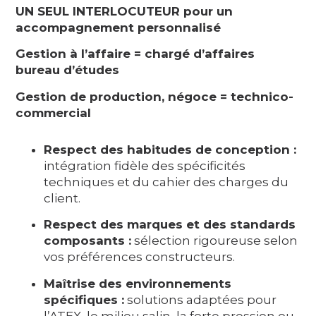
UN SEUL INTERLOCUTEUR pour un
accompagnement personnalisé
Gestion à l’affaire = chargé d’affaires
bureau d’études
Gestion de production, négoce = technico-
commercial
Respect des habitudes de conception :
intégration fidèle des spécificités
techniques et du cahier des charges du
client.
Respect des marques et des standards
composants :
sélection rigoureuse selon
vos préférences constructeurs.
Maîtrise des environnements
spécifiques :
solutions adaptées pour
l’ATEX, le milieu salin, la forte pression ou