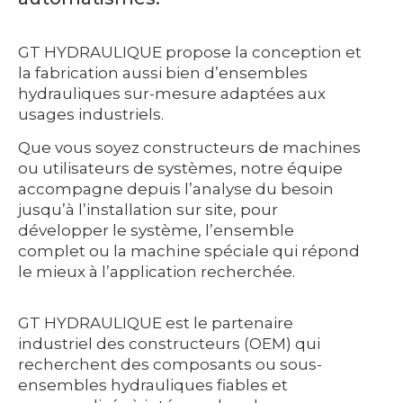
GT HYDRAULIQUE propose la conception et
la fabrication aussi bien d’ensembles
hydrauliques sur-mesure adaptées aux
usages industriels.
Que vous soyez constructeurs de machines
ou utilisateurs de systèmes, notre équipe
accompagne depuis l’analyse du besoin
jusqu’à l’installation sur site, pour
développer le système, l’ensemble
complet ou la machine spéciale qui répond
le mieux à l’application recherchée.
GT HYDRAULIQUE est le partenaire
industriel des constructeurs (OEM) qui
recherchent des composants ou sous-
ensembles hydrauliques fiables et