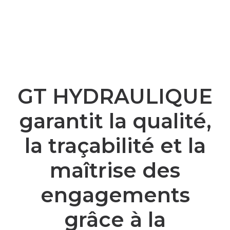
GT HYDRAULIQUE
garantit la qualité,
la traçabilité et la
maîtrise des
engagements
grâce à la