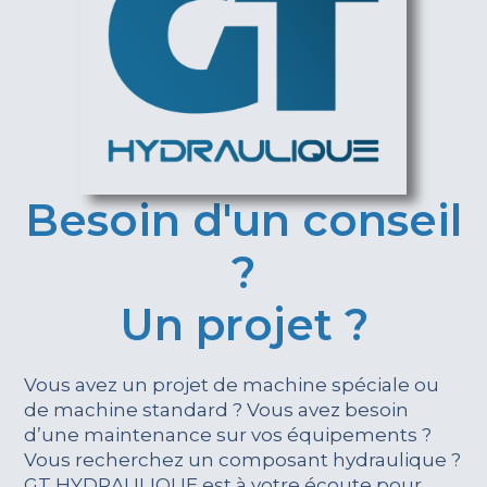
Besoin d'un conseil
?
Un projet ?
Vous avez un projet de machine spéciale ou
de machine standard ? Vous avez besoin
d’une maintenance sur vos équipements ?
Vous recherchez un composant hydraulique ?
GT HYDRAULIQUE est à votre écoute pour